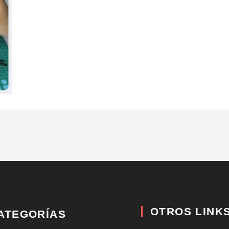
OTROS LINK
ATEGORÍAS