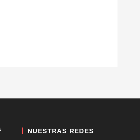
S
NUESTRAS REDES