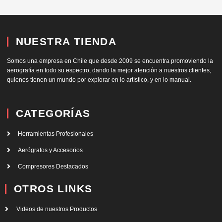
NUESTRA TIENDA
Somos una empresa en Chile que desde 2009 se encuentra promoviendo la
aerografía en todo su espectro, dando la mejor atención a nuestros clientes,
quienes tienen un mundo por explorar en lo artístico, y en lo manual.
CATEGORÍAS
Herramientas Profesionales
Aerógrafos y Accesorios
Compresores Destacados
OTROS LINKS
Videos de nuestros Productos