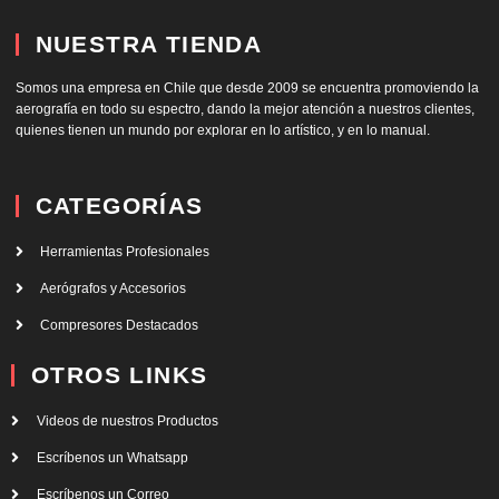
NUESTRA TIENDA
Somos una empresa en Chile que desde 2009 se encuentra promoviendo la
aerografía en todo su espectro, dando la mejor atención a nuestros clientes,
quienes tienen un mundo por explorar en lo artístico, y en lo manual.
CATEGORÍAS
Herramientas Profesionales
Aerógrafos y Accesorios
Compresores Destacados
OTROS LINKS
Videos de nuestros Productos
Escríbenos un Whatsapp
Escríbenos un Correo