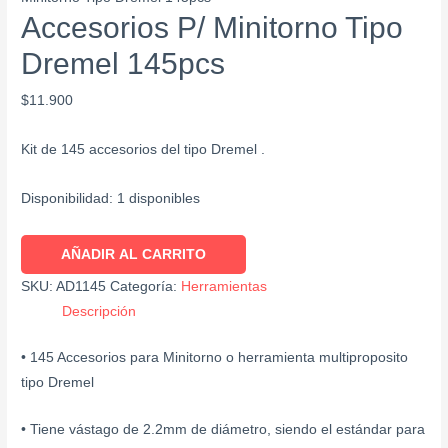
Accesorios P/ Minitorno Tipo
Dremel 145pcs
$
11.900
Kit de 145 accesorios del tipo Dremel .
Disponibilidad:
1 disponibles
AÑADIR AL CARRITO
SKU:
AD1145
Categoría:
Herramientas
Descripción
• 145 Accesorios para Minitorno o herramienta multiproposito
tipo Dremel
• Tiene vástago de 2.2mm de diámetro, siendo el estándar para