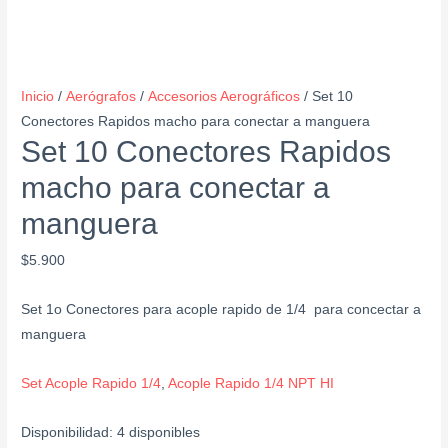
Inicio
/
Aerógrafos
/
Accesorios Aerográficos
/ Set 10
Conectores Rapidos macho para conectar a manguera
Set 10 Conectores Rapidos
macho para conectar a
manguera
$
5.900
Set 1o Conectores para acople rapido de 1/4 para concectar a
manguera
Set Acople Rapido 1/4
,
Acople Rapido 1/4 NPT HI
Disponibilidad:
4 disponibles