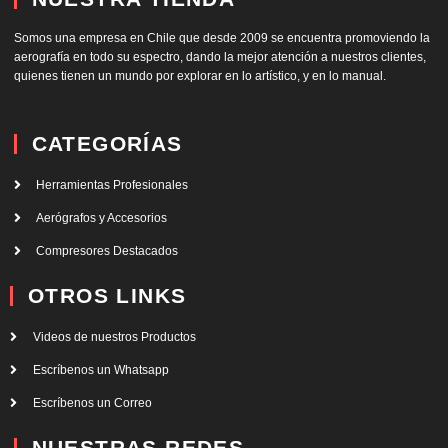
Somos una empresa en Chile que desde 2009 se encuentra promoviendo la
aerografía en todo su espectro, dando la mejor atención a nuestros clientes,
quienes tienen un mundo por explorar en lo artístico, y en lo manual.
CATEGORÍAS
Herramientas Profesionales
Aerógrafos y Accesorios
Compresores Destacados
OTROS LINKS
Videos de nuestros Productos
Escríbenos un Whatsapp
Escríbenos un Correo
NUESTRAS REDES