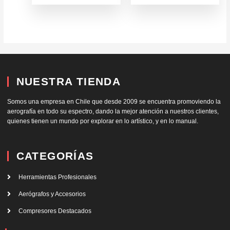
NUESTRA TIENDA
Somos una empresa en Chile que desde 2009 se encuentra promoviendo la
aerografía en todo su espectro, dando la mejor atención a nuestros clientes,
quienes tienen un mundo por explorar en lo artístico, y en lo manual.
CATEGORÍAS
Herramientas Profesionales
Aerógrafos y Accesorios
Compresores Destacados