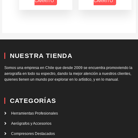
CARRITO
CARRITO
NUESTRA TIENDA
Somos una empresa en Chile que desde 2009 se encuentra promoviendo la
aerografía en todo su espectro, dando la mejor atención a nuestros clientes,
quienes tienen un mundo por explorar en lo artístico, y en lo manual.
CATEGORÍAS
Herramientas Profesionales
Aerógrafos y Accesorios
Compresores Destacados