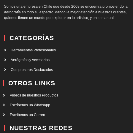
Somos una empresa en Chile que desde 2009 se encuentra promoviendo la
aerografía en todo su espectro, dando la mejor atención a nuestros clientes,
quienes tienen un mundo por explorar en lo artístico, y en lo manual.
CATEGORÍAS
Herramientas Profesionales
Aerógrafos y Accesorios
Compresores Destacados
OTROS LINKS
Videos de nuestros Productos
Escríbenos un Whatsapp
Escríbenos un Correo
NUESTRAS REDES