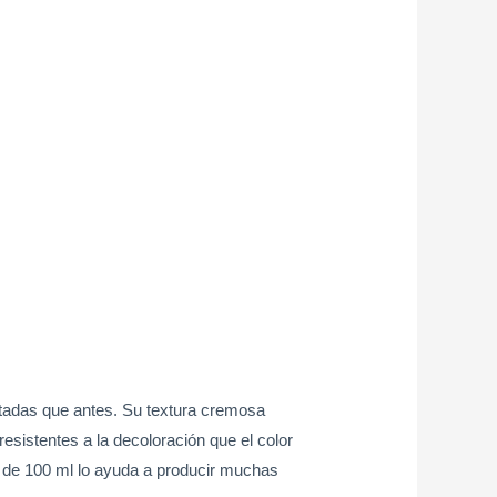
tadas que antes. Su textura cremosa
resistentes a la decoloración que el color
a de 100 ml lo ayuda a producir muchas