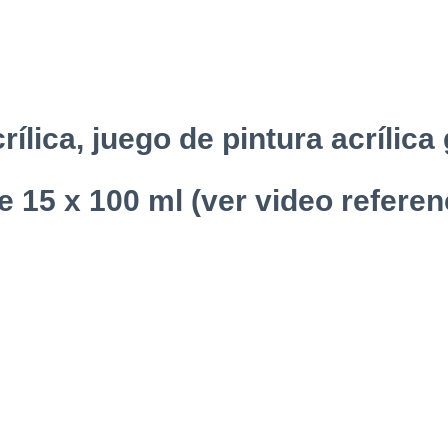
rílica, juego de pintura acrílica
e 15 x 100 ml (ver video referen