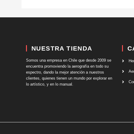
NUESTRA TIENDA
C
Somos una empresa en Chile que desde 2009 se
He
encuentra promoviendo la aerografía en todo su
Ae
espectro, dando la mejor atención a nuestros
clientes, quienes tienen un mundo por explorar en
Co
lo artístico, y en lo manual.