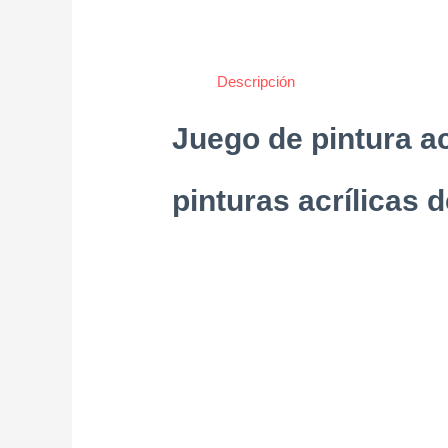
Descripción
Juego de pintura ac
pinturas acrílicas d