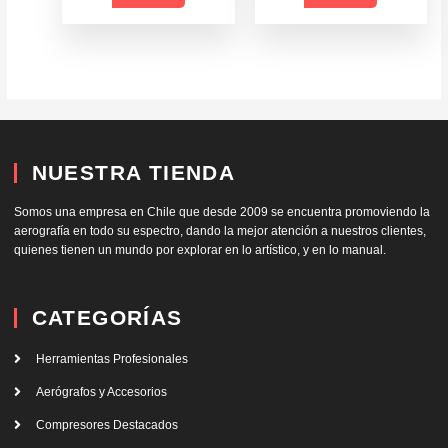
NUESTRA TIENDA
Somos una empresa en Chile que desde 2009 se encuentra promoviendo la
aerografía en todo su espectro, dando la mejor atención a nuestros clientes,
quienes tienen un mundo por explorar en lo artístico, y en lo manual.
CATEGORÍAS
Herramientas Profesionales
Aerógrafos y Accesorios
Compresores Destacados