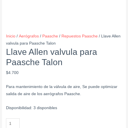
Inicio
/
Aerógrafos
/
Paasche
/
Repuestos Paasche
/ Llave Allen
valvula para Paasche Talon
Llave Allen valvula para
Paasche Talon
$
4.700
Para mantenimiento de la válvula de aire, Se puede optimizar
salida de aire de los aerógrafos Paasche.
Disponibilidad:
3 disponibles