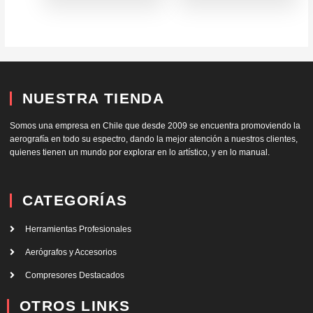
NUESTRA TIENDA
Somos una empresa en Chile que desde 2009 se encuentra promoviendo la
aerografía en todo su espectro, dando la mejor atención a nuestros clientes,
quienes tienen un mundo por explorar en lo artístico, y en lo manual.
CATEGORÍAS
Herramientas Profesionales
Aerógrafos y Accesorios
Compresores Destacados
OTROS LINKS