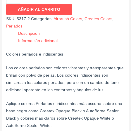
AÑADIR AL CARRITO
SKU:
5317-2
Categorías:
Airbrush Colors
,
Createx Colors
,
Perlados
Descripción
Información adicional
Colores perlados e iridiscentes
Los colores perlados son colores vibrantes y transparentes que
brillan con polvo de perlas. Los colores iridiscentes son
similares a los colores perlados, pero con un cambio de tono
adicional aparente en los contornos y ángulos de luz.
Aplique colores Perlados e iridiscentes más oscuros sobre una
base negra como Createx Opaque Black o AutoBorne Sealer
Black y colores más claros sobre Createx Opaque White o
AutoBorne Sealer White.