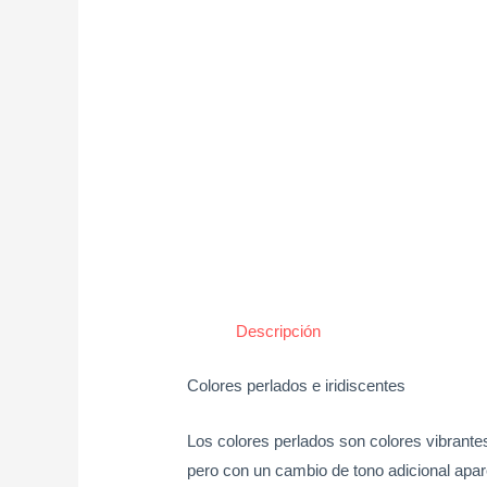
Descripción
Colores perlados e iridiscentes
Los colores perlados son colores vibrantes
pero con un cambio de tono adicional apar