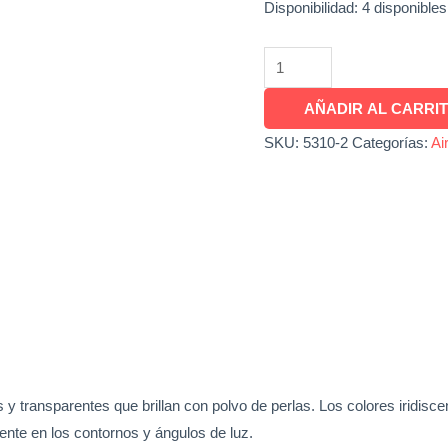
Disponibilidad:
4 disponibles
AÑADIR AL CARRI
SKU:
5310-2
Categorías:
Ai
 y transparentes que brillan con polvo de perlas. Los colores iridisce
ente en los contornos y ángulos de luz.