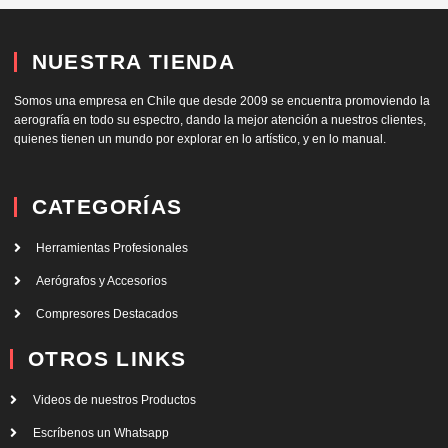
NUESTRA TIENDA
Somos una empresa en Chile que desde 2009 se encuentra promoviendo la
aerografía en todo su espectro, dando la mejor atención a nuestros clientes,
quienes tienen un mundo por explorar en lo artístico, y en lo manual.
CATEGORÍAS
Herramientas Profesionales
Aerógrafos y Accesorios
Compresores Destacados
OTROS LINKS
Videos de nuestros Productos
Escríbenos un Whatsapp