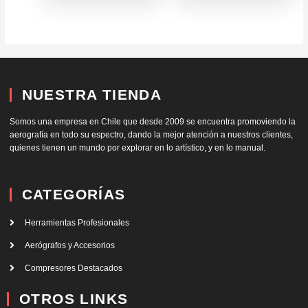
NUESTRA TIENDA
Somos una empresa en Chile que desde 2009 se encuentra promoviendo la
aerografía en todo su espectro, dando la mejor atención a nuestros clientes,
quienes tienen un mundo por explorar en lo artístico, y en lo manual.
CATEGORÍAS
Herramientas Profesionales
Aerógrafos y Accesorios
Compresores Destacados
OTROS LINKS