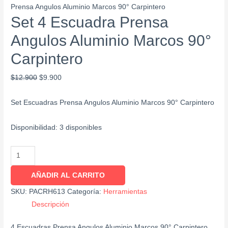
Prensa Angulos Aluminio Marcos 90° Carpintero
Set 4 Escuadra Prensa
Angulos Aluminio Marcos 90°
Carpintero
$
12.900
$
9.900
Set Escuadras Prensa Angulos Aluminio Marcos 90° Carpintero
Disponibilidad:
3 disponibles
AÑADIR AL CARRITO
SKU:
PACRH613
Categoría:
Herramientas
Descripción
4 Escuadras Prensa Angulos Aluminio Marcos 90° Carpintero