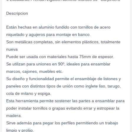
Descripcion
Están hechas en aluminio fundido con tornillos de acero
niquelado y agujeros para montaje en banco.
Son metálicas completas, sin elementos plásticos, totalmente
nueva
Puede ser usada con materiales hasta 75mm de espesor.
Se utilizan para uniones en 90º, ideales para ensamblar
marcos, cajones, muebles etc.
Su diseño y funcionalidad permite el ensamblaje de listones y
paneles con distintos tipos de unión como inglete liso, tarugo,
cola de milano y espiga.
Esta herramienta permite sostener las partes a ensamblar para
poder instalar tornillos o grapas evitando errar y estropear la
madera.
Sirve además para pegar los perfiles permitiendo un trabajo
limpio y prolijo.