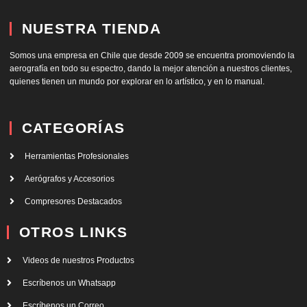
NUESTRA TIENDA
Somos una empresa en Chile que desde 2009 se encuentra promoviendo la
aerografía en todo su espectro, dando la mejor atención a nuestros clientes,
quienes tienen un mundo por explorar en lo artístico, y en lo manual.
CATEGORÍAS
Herramientas Profesionales
Aerógrafos y Accesorios
Compresores Destacados
OTROS LINKS
Videos de nuestros Productos
Escríbenos un Whatsapp
Escríbenos un Correo