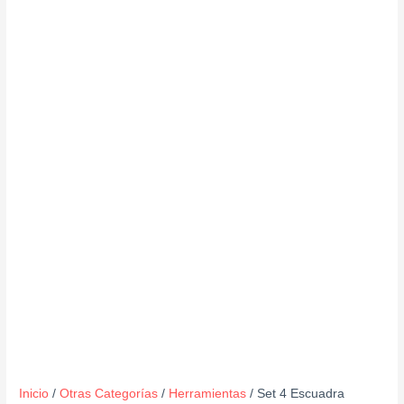
Inicio
/
Otras Categorías
/
Herramientas
/ Set 4 Escuadra