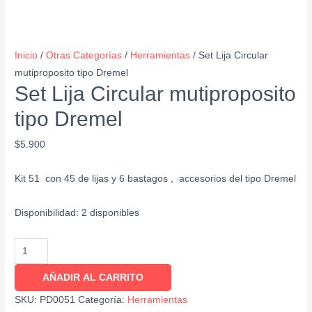
Inicio
/
Otras Categorías
/
Herramientas
/ Set Lija Circular
mutiproposito tipo Dremel
Set Lija Circular mutiproposito
tipo Dremel
$
5.900
Kit 51 con 45 de lijas y 6 bastagos , accesorios del tipo Dremel
Disponibilidad:
2 disponibles
AÑADIR AL CARRITO
SKU:
PD0051
Categoría:
Herramientas