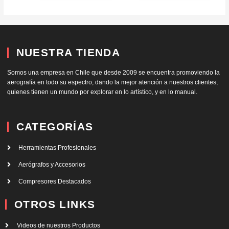
NUESTRA TIENDA
Somos una empresa en Chile que desde 2009 se encuentra promoviendo la
aerografía en todo su espectro, dando la mejor atención a nuestros clientes,
quienes tienen un mundo por explorar en lo artístico, y en lo manual.
CATEGORÍAS
Herramientas Profesionales
Aerógrafos y Accesorios
Compresores Destacados
OTROS LINKS
Videos de nuestros Productos