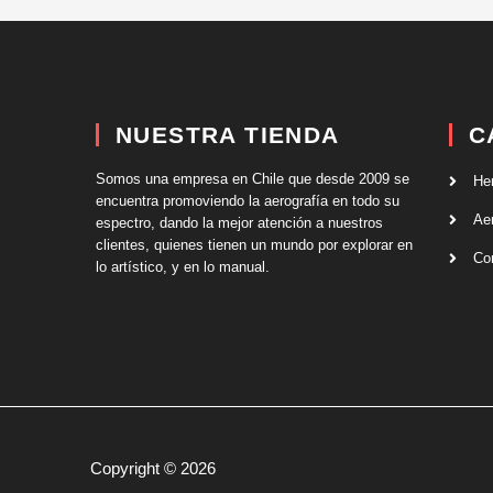
NUESTRA TIENDA
C
Somos una empresa en Chile que desde 2009 se
He
encuentra promoviendo la aerografía en todo su
Ae
espectro, dando la mejor atención a nuestros
clientes, quienes tienen un mundo por explorar en
Co
lo artístico, y en lo manual.
Copyright © 2026