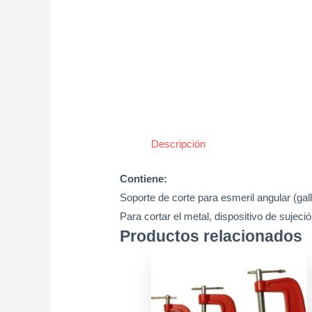
Descripción
Contiene:
Soporte de corte para esmeril angular (g
Para cortar el metal, dispositivo de sujec
Productos relacionados