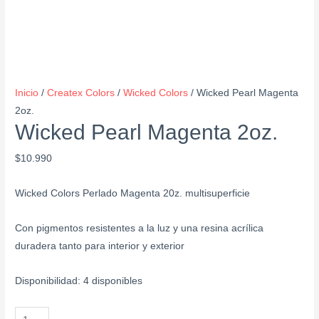
Inicio
/
Createx Colors
/
Wicked Colors
/ Wicked Pearl Magenta
2oz.
Wicked Pearl Magenta 2oz.
$
10.990
Wicked Colors Perlado Magenta 20z. multisuperficie
Con pigmentos resistentes a la luz y una resina acrílica
duradera tanto para interior y exterior
Disponibilidad:
4 disponibles