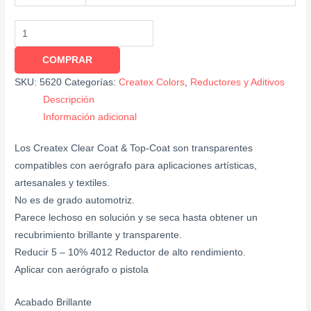
COMPRAR
SKU:
5620
Categorías:
Createx Colors
,
Reductores y Aditivos
Descripción
Información adicional
Los Createx Clear Coat & Top-Coat son transparentes
compatibles con aerógrafo para aplicaciones artísticas,
artesanales y textiles.
No es de grado automotriz.
Parece lechoso en solución y se seca hasta obtener un
recubrimiento brillante y transparente.
Reducir 5 – 10% 4012 Reductor de alto rendimiento.
Aplicar con aerógrafo o pistola
Acabado Brillante