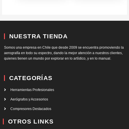
NUESTRA TIENDA
Somos una empresa en Chile que desde 2009 se encuentra promoviendo la
aerografía en todo su espectro, dando la mejor atención a nuestros clientes,
quienes tienen un mundo por explorar en lo artístico, y en lo manual.
CATEGORÍAS
Herramientas Profesionales
Aerógrafos y Accesorios
Compresores Destacados
OTROS LINKS