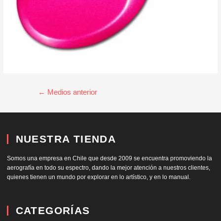
←
Medios anterior
NUESTRA TIENDA
Somos una empresa en Chile que desde 2009 se encuentra promoviendo la
aerografía en todo su espectro, dando la mejor atención a nuestros clientes,
quienes tienen un mundo por explorar en lo artístico, y en lo manual.
CATEGORÍAS