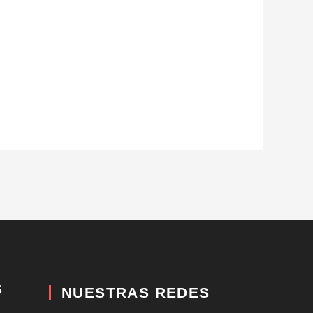
S
NUESTRAS REDES