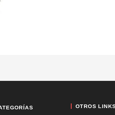
OTROS LINK
ATEGORÍAS