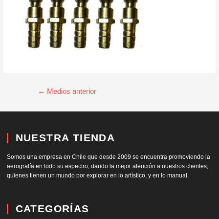
←
Medios anterior
NUESTRA TIENDA
Somos una empresa en Chile que desde 2009 se encuentra promoviendo la
aerografía en todo su espectro, dando la mejor atención a nuestros clientes,
quienes tienen un mundo por explorar en lo artístico, y en lo manual.
CATEGORÍAS