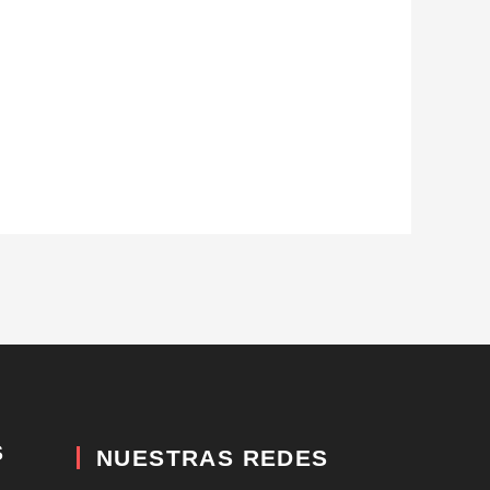
S
NUESTRAS REDES