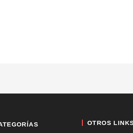
OTROS LINK
ATEGORÍAS