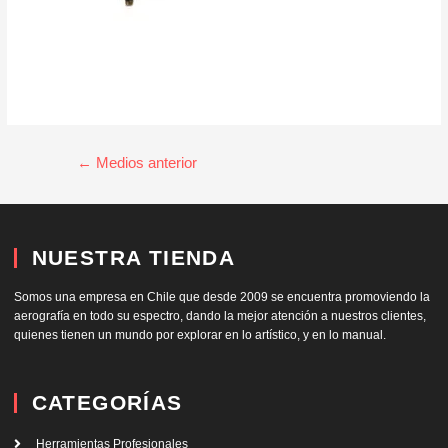
←
Medios anterior
NUESTRA TIENDA
Somos una empresa en Chile que desde 2009 se encuentra promoviendo la
aerografía en todo su espectro, dando la mejor atención a nuestros clientes,
quienes tienen un mundo por explorar en lo artístico, y en lo manual.
CATEGORÍAS
Herramientas Profesionales