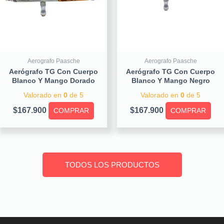
Aerografo Paasche
Aerografo Paasche
Aerógrafo TG Con Cuerpo
Aerógrafo TG Con Cuerpo
Blanco Y Mango Dorado
Blanco Y Mango Negro
Valorado en
0
de 5
Valorado en
0
de 5
$
167.900
$
167.900
COMPRAR
COMPRAR
TODOS LOS PRODUCTOS