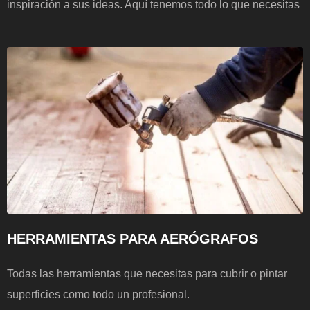
inspiración a sus ideas. Aquí tenemos todo lo que necesitas
HERRAMIENTAS PARA AERÓGRAFOS
Todas las herramientas que necesitas para cubrir o pintar
superficies como todo un profesional.