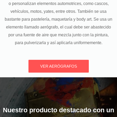
o personalizan elementos automotrices, como cascos,
vehículos, motos, yates, entre otros. También se usa
bastante para pastelería, maquetaría y body art. Se usa un
elemento llamado aerógrafo, el cual debe ser abastecido
por una fuente de aire que mezcla junto con la pintura,
para pulverizarla y así aplicarla uniformemente.
VER AERÓGRAFOS
Nuestro producto destacado con un