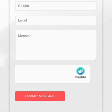
ENVIAR MENSAJE