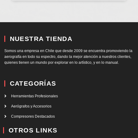
NUESTRA TIENDA
Somos una empresa en Chile que desde 2009 se encuentra promoviendo la
aerografía en todo su espectro, dando la mejor atención a nuestros clientes,
quienes tienen un mundo por explorar en lo artístico, y en lo manual.
CATEGORÍAS
Herramientas Profesionales
Aerógrafos y Accesorios
Compresores Destacados
OTROS LINKS