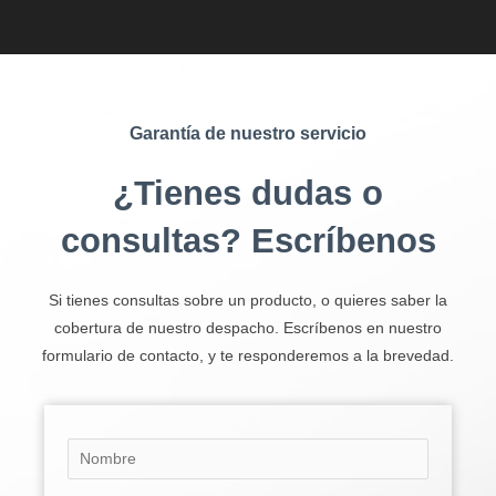
Garantía de nuestro servicio
¿Tienes dudas o
consultas? Escríbenos
Si tienes consultas sobre un producto, o quieres saber la
cobertura de nuestro despacho. Escríbenos en nuestro
formulario de contacto, y te responderemos a la brevedad.