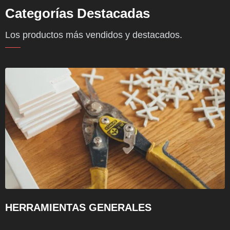
Categorías Destacadas
Los productos más vendidos y destacados.
HERRAMIENTAS GENERALES