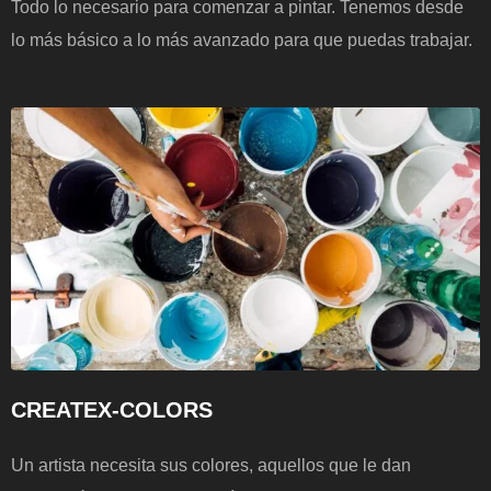
Todo lo necesario para comenzar a pintar. Tenemos desde
lo más básico a lo más avanzado para que puedas trabajar.
CREATEX-COLORS
Un artista necesita sus colores, aquellos que le dan