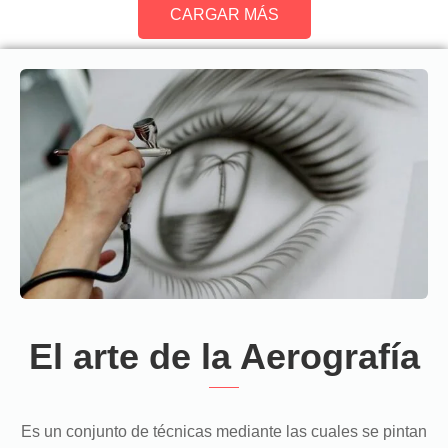
CARGAR MÁS
El arte de la Aerografía
Es un conjunto de técnicas mediante las cuales se pintan