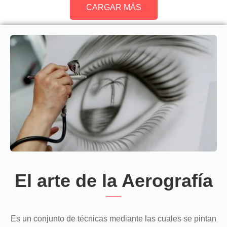
CARGAR MÁS
El arte de la Aerografía
Es un conjunto de técnicas mediante las cuales se pintan