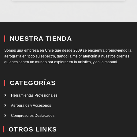
NUESTRA TIENDA
Somos una empresa en Chile que desde 2009 se encuentra promoviendo la
aerografía en todo su espectro, dando la mejor atención a nuestros clientes,
quienes tienen un mundo por explorar en lo artístico, y en lo manual.
CATEGORÍAS
Herramientas Profesionales
Aerógrafos y Accesorios
Compresores Destacados
OTROS LINKS