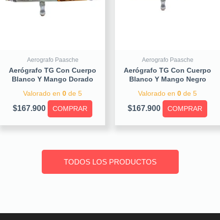
Aerografo Paasche
Aerografo Paasche
Aerógrafo TG Con Cuerpo
Aerógrafo TG Con Cuerpo
Blanco Y Mango Dorado
Blanco Y Mango Negro
Valorado en
0
de 5
Valorado en
0
de 5
$
167.900
$
167.900
COMPRAR
COMPRAR
TODOS LOS PRODUCTOS