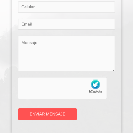
ENVIAR MENSAJE