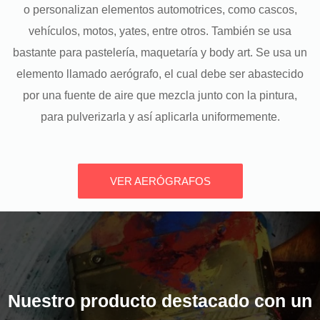
o personalizan elementos automotrices, como cascos,
vehículos, motos, yates, entre otros. También se usa
bastante para pastelería, maquetaría y body art. Se usa un
elemento llamado aerógrafo, el cual debe ser abastecido
por una fuente de aire que mezcla junto con la pintura,
para pulverizarla y así aplicarla uniformemente.
VER AERÓGRAFOS
Nuestro producto destacado con un