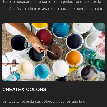
Todo lo necesario para comenzar a pintar. Tenemos desde
lo más básico a lo más avanzado para que puedas trabajar.
CREATEX-COLORS
Un artista necesita sus colores, aquellos que le dan