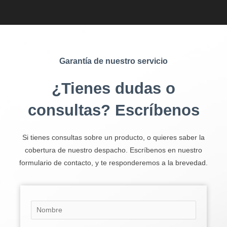
Garantía de nuestro servicio
¿Tienes dudas o
consultas? Escríbenos
Si tienes consultas sobre un producto, o quieres saber la
cobertura de nuestro despacho. Escríbenos en nuestro
formulario de contacto, y te responderemos a la brevedad.