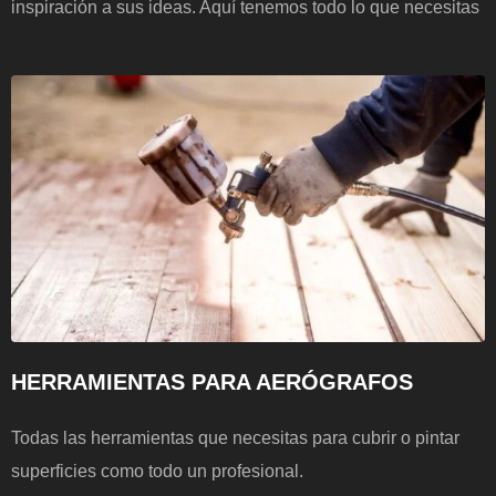
inspiración a sus ideas. Aquí tenemos todo lo que necesitas
HERRAMIENTAS PARA AERÓGRAFOS
Todas las herramientas que necesitas para cubrir o pintar
superficies como todo un profesional.