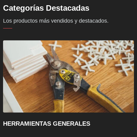
Categorías Destacadas
Los productos más vendidos y destacados.
HERRAMIENTAS GENERALES