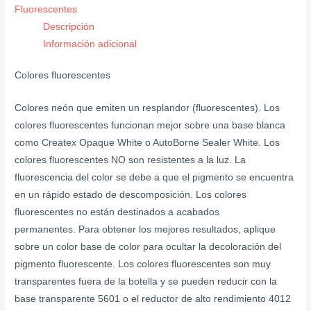
Fluorescentes
Descripción
Información adicional
Colores fluorescentes
Colores neón que emiten un resplandor (fluorescentes). Los
colores fluorescentes funcionan mejor sobre una base blanca
como Createx Opaque White o AutoBorne Sealer White. Los
colores fluorescentes NO son resistentes a la luz. La
fluorescencia del color se debe a que el pigmento se encuentra
en un rápido estado de descomposición. Los colores
fluorescentes no están destinados a acabados
permanentes. Para obtener los mejores resultados, aplique
sobre un color base de color para ocultar la decoloración del
pigmento fluorescente. Los colores fluorescentes son muy
transparentes fuera de la botella y se pueden reducir con la
base transparente 5601 o el reductor de alto rendimiento 4012