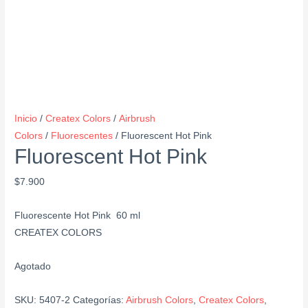
Inicio
/
Createx Colors
/
Airbrush
Colors
/
Fluorescentes
/ Fluorescent Hot Pink
Fluorescent Hot Pink
$
7.900
Fluorescente Hot Pink 60 ml
CREATEX COLORS
Agotado
SKU:
5407-2
Categorías:
Airbrush Colors
,
Createx Colors
,