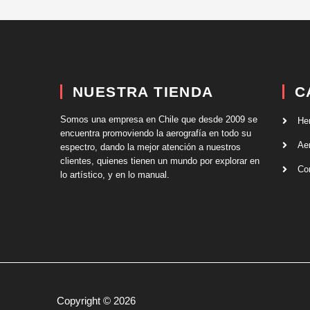
NUESTRA TIENDA
C
Somos una empresa en Chile que desde 2009 se
He
encuentra promoviendo la aerografía en todo su
Ae
espectro, dando la mejor atención a nuestros
clientes, quienes tienen un mundo por explorar en
Co
lo artístico, y en lo manual.
Copyright © 2026