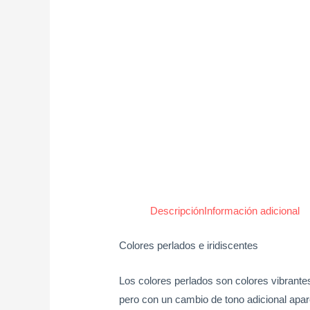
Descripción
Información adicional
Colores perlados e iridiscentes
Los colores perlados son colores vibrantes
pero con un cambio de tono adicional apar