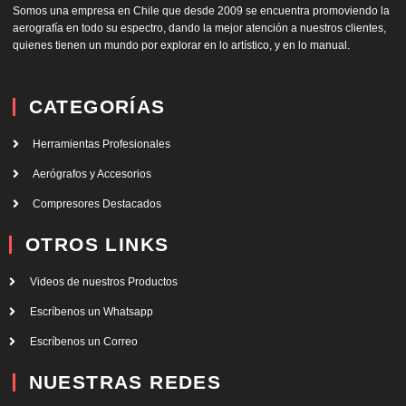
Somos una empresa en Chile que desde 2009 se encuentra promoviendo la
aerografía en todo su espectro, dando la mejor atención a nuestros clientes,
quienes tienen un mundo por explorar en lo artístico, y en lo manual.
CATEGORÍAS
Herramientas Profesionales
Aerógrafos y Accesorios
Compresores Destacados
OTROS LINKS
Videos de nuestros Productos
Escríbenos un Whatsapp
Escríbenos un Correo
NUESTRAS REDES