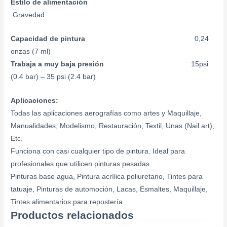
Estilo de alimentación
Gravedad
Capacidad de pintura
0,24
onzas (7 ml)
Trabaja a muy baja presión
15psi
(0.4 bar) – 35 psi (2.4 bar)
Aplicaciones:
Todas las aplicaciones aerografías como artes y Maquillaje,
Manualidades, Modelismo, Restauración, Textil, Unas (Nail art),
Etc.
Funciona con casi cualquier tipo de pintura. Ideal para
profesionales que utilicen pinturas pesadas.
Pinturas base agua, Pintura acrílica poliuretano, Tintes para
tatuaje, Pinturas de automoción, Lacas, Esmaltes, Maquillaje,
Tintes alimentarios para repostería.
Productos relacionados