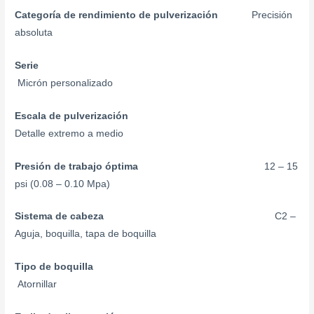
Categoría de rendimiento de pulverización
Precisión
absoluta
Serie
Micrón personalizado
Escala de pulverización
Detalle extremo a medio
Presión de trabajo óptima
12 – 15
psi (0.08 – 0.10 Mpa)
Sistema de cabeza
C2 –
Aguja, boquilla, tapa de boquilla
Tipo de boquilla
Atornillar