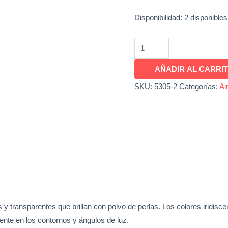
Disponibilidad:
2 disponibles
AÑADIR AL CARRI
SKU:
5305-2
Categorías:
Ai
 y transparentes que brillan con polvo de perlas. Los colores iridisce
ente en los contornos y ángulos de luz.