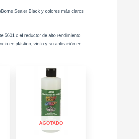
oBorne Sealer Black y colores más claros
te 5601 o el reductor de alto rendimiento
ia en plástico, vinilo y su aplicación en
AGOTADO