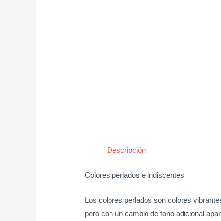
Descripción
Colores perlados e iridiscentes
Los colores perlados son colores vibrantes
pero con un cambio de tono adicional apar