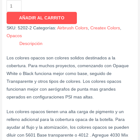
AÑADIR AL CARRITO
SKU:
5202-2
Categorías:
Airbrush Colors
,
Createx Colors
,
Opacos
Descripción
Los colores opacos son colores solidos destinados a la
cobertura. Para muchos proyectos, comenzando con Opaque
White o Black funciona mejor como base, seguido de
Transparente y otros tipos de colores. Los colores opacos
funcionan mejor con aerógrafos de punta mas grandes
operados en configuraciones PSI mas altas.
Los colores opacos tienen una alta carga de pigmento y un
relleno adicional para la cobertura opaca de la botella. Para
ayudar al flujo y la atomización, los colores opacos se pueden
diluir con 5601 Base transparente o 4012 . Agregue 4030 Mix