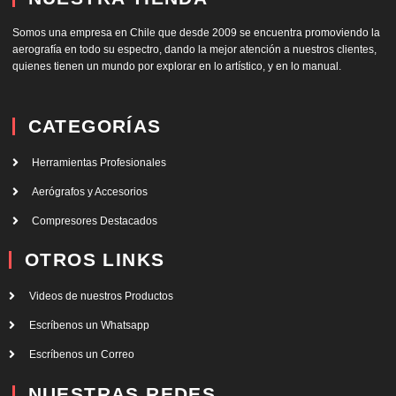
Somos una empresa en Chile que desde 2009 se encuentra promoviendo la
aerografía en todo su espectro, dando la mejor atención a nuestros clientes,
quienes tienen un mundo por explorar en lo artístico, y en lo manual.
CATEGORÍAS
Herramientas Profesionales
Aerógrafos y Accesorios
Compresores Destacados
OTROS LINKS
Videos de nuestros Productos
Escríbenos un Whatsapp
Escríbenos un Correo
NUESTRAS REDES