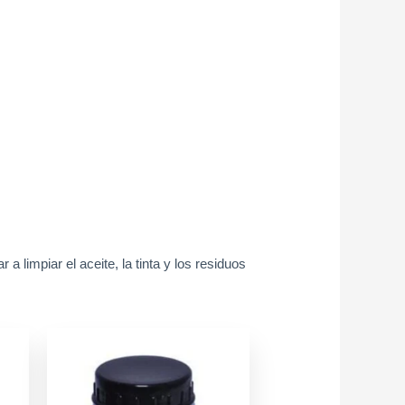
a limpiar el aceite, la tinta y los residuos