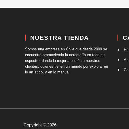
NUESTRA TIENDA
C
Somos una empresa en Chile que desde 2009 se
He
encuentra promoviendo la aerografía en todo su
Ae
espectro, dando la mejor atención a nuestros
clientes, quienes tienen un mundo por explorar en
Co
lo artístico, y en lo manual.
Copyright © 2026