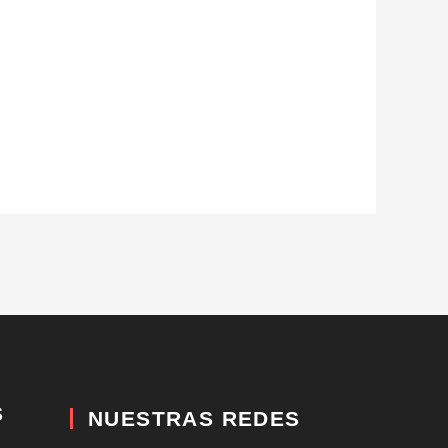
S
NUESTRAS REDES