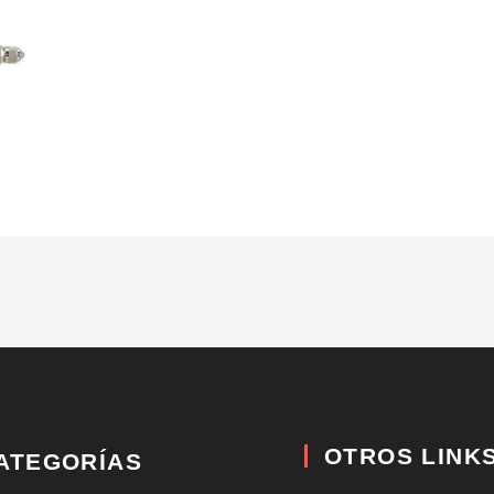
OTROS LINK
ATEGORÍAS