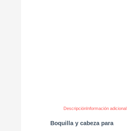
Descripción
Información adicional
Boquilla y cabeza para